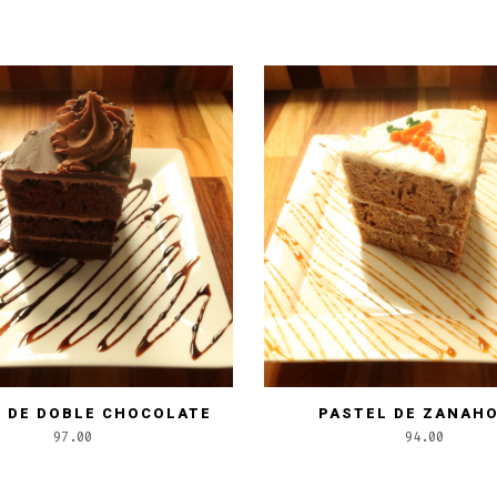
 DE DOBLE CHOCOLATE
PASTEL DE ZANAH
97.00
94.00