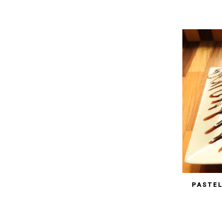
PASTEL