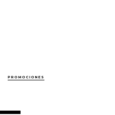
PROMOCIONES