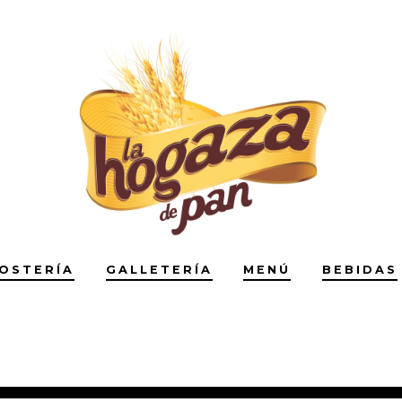
OSTERÍA
GALLETERÍA
MENÚ
BEBIDAS